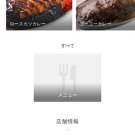
ロースカツカレー
ゴーゴーカレー
すべて
メニュー
店舗情報