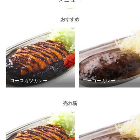
おすすめ
ロースカツカレー
ゴーゴーカレー
売れ筋